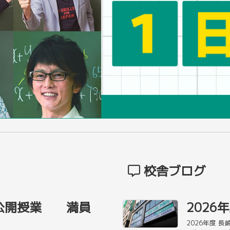
校舎ブログ
公開授業 満員
2026
2026年度 