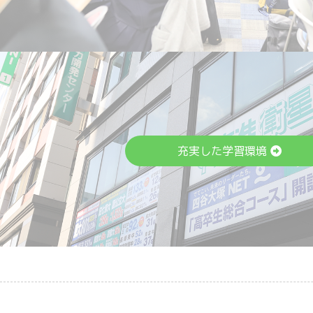
充実した学習環境