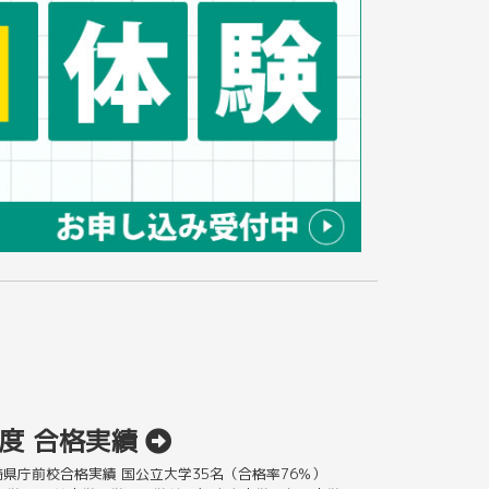
年度 合格実績
長崎県庁前校合格実績 国公立大学35名（合格率76％）