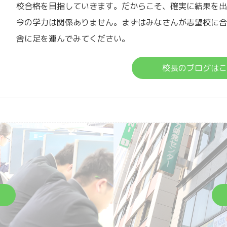
校合格を目指していきます。だからこそ、確実に結果を
今の学力は関係ありません。まずはみなさんが志望校に
舎に足を運んでみてください。
校長のブログは