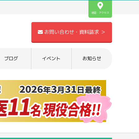
地図・アクセス
お問い合わせ・資料請求 ＞
ブログ
イベント
お知らせ