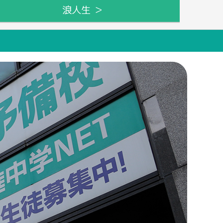
浪人生 ＞