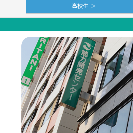
高校生 ＞