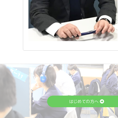
はじめての方へ