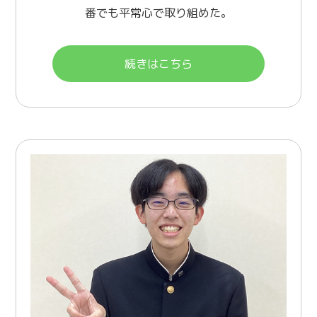
番でも平常心で取り組めた。
続きはこちら