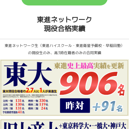
東進ネットワーク
現役合格実績
東進ネットワーク生（東進ハイスクール・東進衛星予備校・早稲田塾）
の現役生のみ、高3時在籍者のみの合同実績