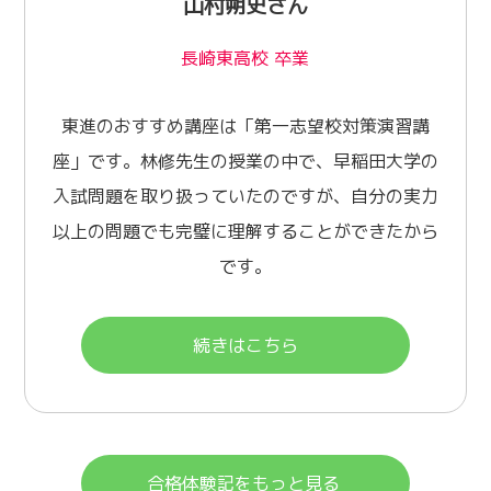
山村朔史さん
長崎東高校 卒業
東進のおすすめ講座は「第一志望校対策演習講
座」です。林修先生の授業の中で、早稲田大学の
入試問題を取り扱っていたのですが、自分の実力
以上の問題でも完璧に理解することができたから
です。
続きはこちら
合格体験記をもっと見る