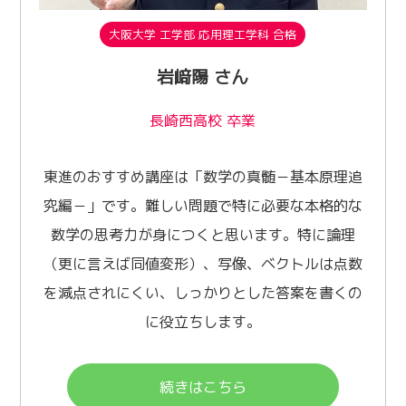
大阪大学 工学部 応用理工学科 合格
岩﨑陽 さん
長崎西高校 卒業
東進のおすすめ講座は「数学の真髄－基本原理追
究編－」です。難しい問題で特に必要な本格的な
数学の思考力が身につくと思います。特に論理
（更に言えば同値変形）、写像、ベクトルは点数
を減点されにくい、しっかりとした答案を書くの
に役立ちします。
続きはこちら