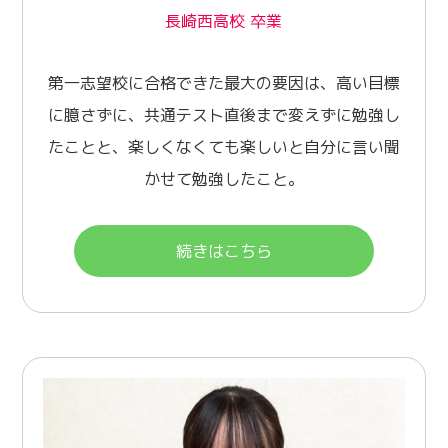
長崎西高校 卒業
第一志望校に合格できた最大の要因は、高い目標
に臆さずに、共通テスト直後まで変えずに勉強し
たことと、楽しくなくても楽しいと自分に言い聞
かせて勉強したこと。
続きはこちら