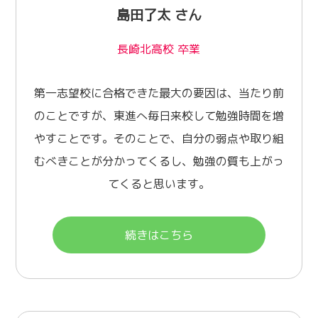
島田了太 さん
長崎北高校 卒業
第一志望校に合格できた最大の要因は、当たり前
のことですが、東進へ毎日来校して勉強時間を増
やすことです。そのことで、自分の弱点や取り組
むべきことが分かってくるし、勉強の質も上がっ
てくると思います。
続きはこちら