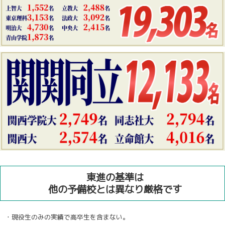
東進の基準は
他の予備校とは異なり厳格です
・現役生のみの実績で高卒生を含まない。