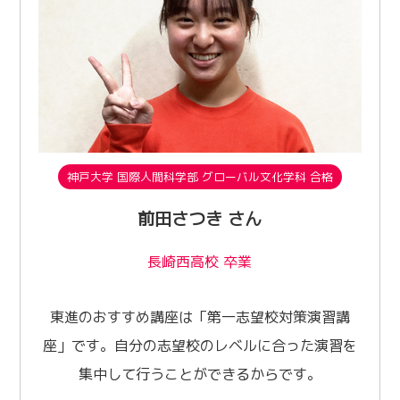
神戸大学 国際人間科学部 グローバル文化学科 合格
前田さつき さん
長崎西高校 卒業
東進のおすすめ講座は「第一志望校対策演習講
座」です。自分の志望校のレベルに合った演習を
集中して行うことができるからです。