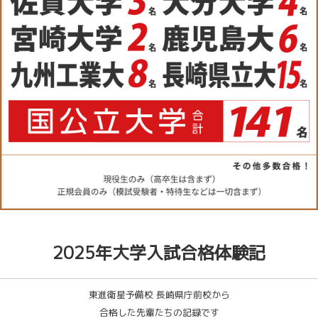
2025年大学入試合格体験記
東進衛星予備校 長崎県庁前校から
合格した先輩たちの記録です