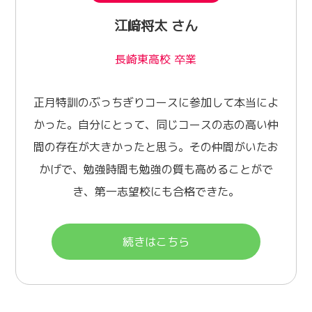
江﨑将太 さん
長崎東高校 卒業
正月特訓のぶっちぎりコースに参加して本当によ
かった。自分にとって、同じコースの志の高い仲
間の存在が大きかったと思う。その仲間がいたお
かげで、勉強時間も勉強の質も高めることがで
き、第一志望校にも合格できた。
続きはこちら