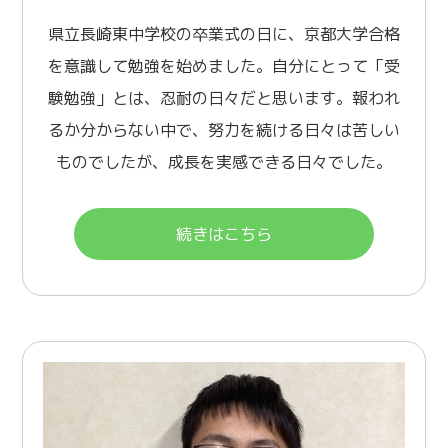
県立長崎東中学校の卒業式の日に、京都大学合格
を意識して勉強を始めました。自分にとって「受
験勉強」とは、忍耐の日々だと思います。報われ
るか分からない中で、努力を続ける日々は苦しい
ものでしたが、成長を実感できる日々でした。
続きはこちら