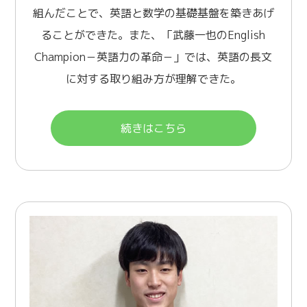
組んだことで、英語と数学の基礎基盤を築きあげ
ることができた。また、「武藤一也のEnglish
Champion－英語力の革命－」では、英語の長文
に対する取り組み方が理解できた。
続きはこちら