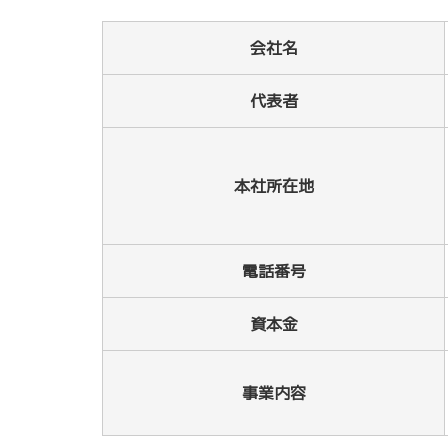
会社名
代表者
本社所在地
電話番号
資本金
事業内容