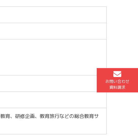
お問い合わせ
資料請求
境教育、研修企画、教育旅行などの総合教育サ