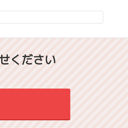
せください