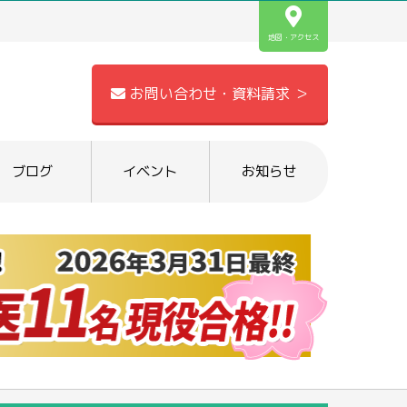
地図・アクセス
お問い合わせ・資料請求 ＞
ブログ
イベント
お知らせ