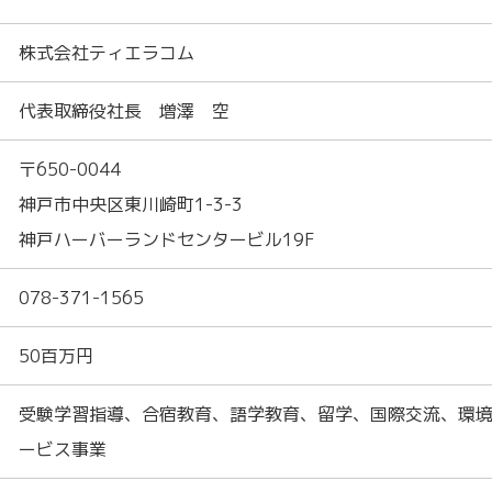
株式会社ティエラコム
代表取締役社長 増澤 空
〒650-0044
神戸市中央区東川崎町1-3-3
神戸ハーバーランドセンタービル19F
078-371-1565
50百万円
受験学習指導、合宿教育、語学教育、留学、国際交流、環
ービス事業