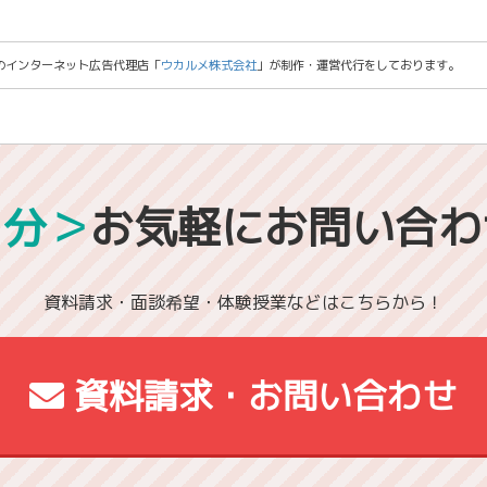
のインターネット広告代理店「
ウカルメ株式会社
」が制作・運営代行をしております。
1分＞
お気軽にお問い合わ
資料請求・面談希望・体験授業などはこちらから！
資料請求・お問い合わせ