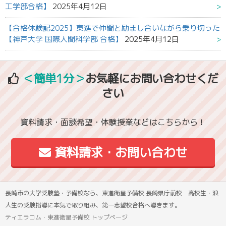
工学部合格】
2025年4月12日
【合格体験記2025】東進で仲間と励まし合いながら乗り切った
【神戸大学 国際人間科学部 合格】
2025年4月12日
＜簡単1分＞
お気軽にお問い合わせくだ
さい
資料請求・面談希望・体験授業などはこちらから！
資料請求・お問い合わせ
長崎市の大学受験塾・予備校なら、東進衛星予備校 長崎県庁前校 高校生・浪
人生の受験指導に本気で取り組み、第一志望校合格へ導きます。
ティエラコム・東進衛星予備校 トップページ