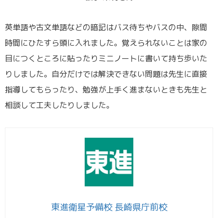
英単語や古文単語などの暗記はバス待ちやバスの中、隙間
時間にひたすら頭に入れました。覚えられないことは家の
目につくところに貼ったりミニノートに書いて持ち歩いた
りしました。自分だけでは解決できない問題は先生に直接
指導してもらったり、勉強が上手く進まないときも先生と
相談して工夫したりしました。
東進衛星予備校 長崎県庁前校