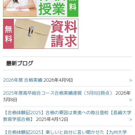
最新ブログ
2026年度 合格実績
2026年4月9日
2025年度高卒総合コース合格実績速報（3月8日時点）
2026年
3月8日
【合格体験記2025】合格の要因は東進への毎日登校【長崎大学
教育学部合格】
2025年4月12日
【合格体験記2025】楽しいと自分に言い聞かせた【九州大学