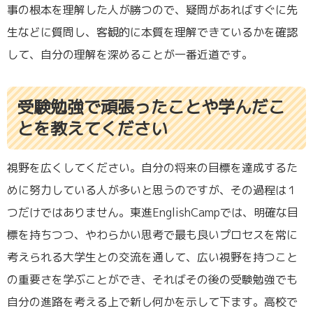
事の根本を理解した人が勝つので、疑問があればすぐに先
生などに質問し、客観的に本質を理解できているかを確認
して、自分の理解を深めることが一番近道です。
受験勉強で頑張ったことや学んだこ
とを教えてください
視野を広くしてください。自分の将来の目標を達成するた
めに努力している人が多いと思うのですが、その過程は１
つだけではありません。東進EnglishCampでは、明確な目
標を持ちつつ、やわらかい思考で最も良いプロセスを常に
考えられる大学生との交流を通して、広い視野を持つこと
の重要さを学ぶことができ、そればその後の受験勉強でも
自分の進路を考える上で新し何かを示して下ます。高校で