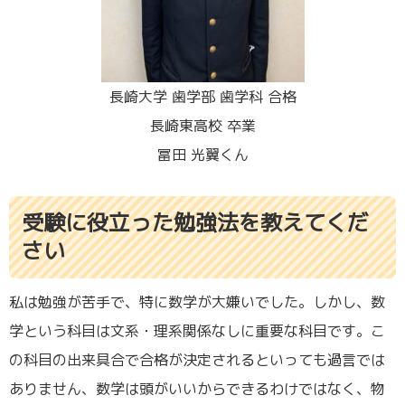
長崎大学 歯学部 歯学科 合格
長崎東高校 卒業
冨田 光翼くん
受験に役立った勉強法を教えてくだ
さい
私は勉強が苦手で、特に数学が大嫌いでした。しかし、数
学という科目は文系・理系関係なしに重要な科目です。こ
の科目の出来具合で合格が決定されるといっても過言では
ありません、数学は頭がいいからできるわけではなく、物