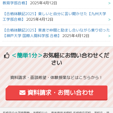
教育学部合格】
2025年4月12日
【合格体験記2025】楽しいと自分に言い聞かせた【九州大学
工学部合格】
2025年4月12日
【合格体験記2025】東進で仲間と励まし合いながら乗り切った
【神戸大学 国際人間科学部 合格】
2025年4月12日
＜簡単1分＞
お気軽にお問い合わせくだ
さい
資料請求・面談希望・体験授業などはこちらから！
資料請求・お問い合わせ
長崎市の大学受験塾・予備校なら、東進衛星予備校 長崎県庁前校 高校生・浪