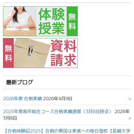
最新ブログ
2026年度 合格実績
2026年4月9日
2025年度高卒総合コース合格実績速報（3月8日時点）
2026年
3月8日
【合格体験記2025】合格の要因は東進への毎日登校【長崎大学