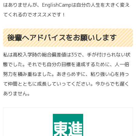
はありませんが、EnglishCampは自分の人生を大きく変え
てくれるのでオススメです！
後輩へアドバイスをお願いします
私は高校入学時の総合偏差値は35で、手が付けられない状
態でした。それでも自分の目標を達成するために、人一倍
努力を積み重ねました。あきらめずに、粘り強い心を持っ
て仲間とともに成長していってください。今からでも遅く
ありません。