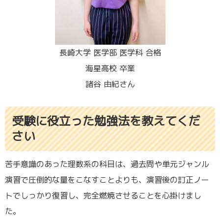
長崎大学 医学部 医学科 合格
海星高校 卒業
諸谷 由紀さん
受験に役立った勉強法を教えてくだ
さい
苦手意識のあった理数系の科目は、過去問や単元ジャンル
演習で圧倒的な量をこなすことよりも、演習後の訂正ノー
トでしっかり復習し、完全燃焼させることを心掛けまし
た。