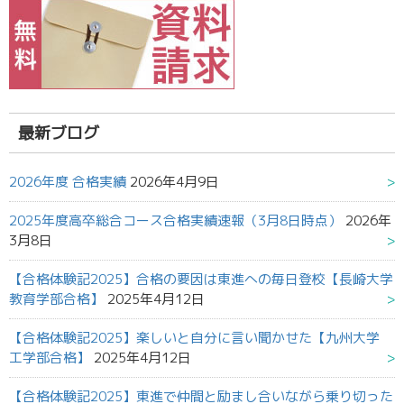
最新ブログ
2026年度 合格実績
2026年4月9日
2025年度高卒総合コース合格実績速報（3月8日時点）
2026年
3月8日
【合格体験記2025】合格の要因は東進への毎日登校【長崎大学
教育学部合格】
2025年4月12日
【合格体験記2025】楽しいと自分に言い聞かせた【九州大学
工学部合格】
2025年4月12日
【合格体験記2025】東進で仲間と励まし合いながら乗り切った