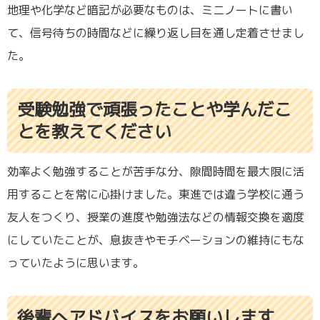
地理や化学など暗記が必要なものは、ミニノートに書い
て、信号待ちの時間などに繰り返し目を通し定着させまし
た。
受験勉強で頑張ったことや学んだこ
とを教えてください
効率よく勉強することが苦手な分、隙間時間を最大限に活
用することを常に心掛けました。東進では違う学校に通う
友人をつくり、授業の進度や勉強法などの情報交換を適度
にしていたことが、息抜きやモチベーションの維持にもな
っていたように思います。
後輩へアドバイスをお願いします