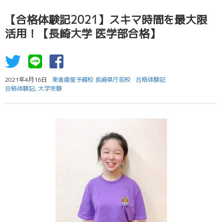
【合格体験記2021】スキマ時間を最大限
活用！【長崎大学 医学部合格】
2021年4月16日
東進衛星予備校 長崎県庁前校
合格体験記
合格体験記
,
大学受験