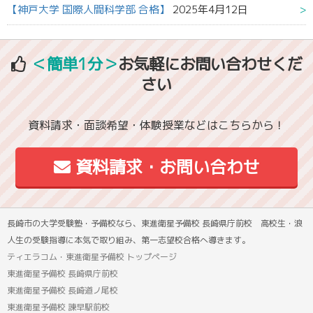
【神戸大学 国際人間科学部 合格】
2025年4月12日
＜簡単1分＞
お気軽にお問い合わせくだ
さい
資料請求・面談希望・体験授業などはこちらから！
資料請求・お問い合わせ
長崎市の大学受験塾・予備校なら、東進衛星予備校 長崎県庁前校 高校生・浪
人生の受験指導に本気で取り組み、第一志望校合格へ導きます。
ティエラコム・東進衛星予備校 トップページ
東進衛星予備校 長崎県庁前校
東進衛星予備校 長崎道ノ尾校
東進衛星予備校 諫早駅前校