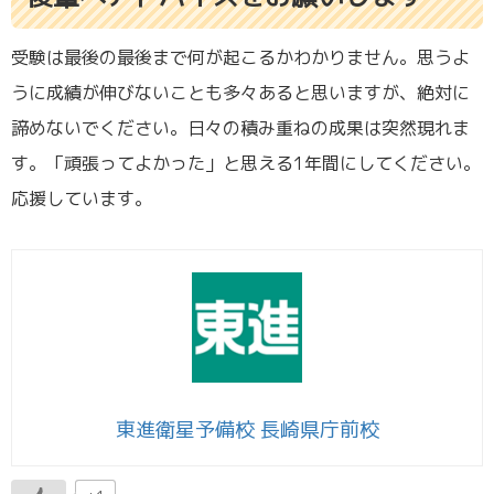
受験は最後の最後まで何が起こるかわかりません。思うよ
うに成績が伸びないことも多々あると思いますが、絶対に
諦めないでください。日々の積み重ねの成果は突然現れま
す。「頑張ってよかった」と思える1年間にしてください。
応援しています。
東進衛星予備校 長崎県庁前校