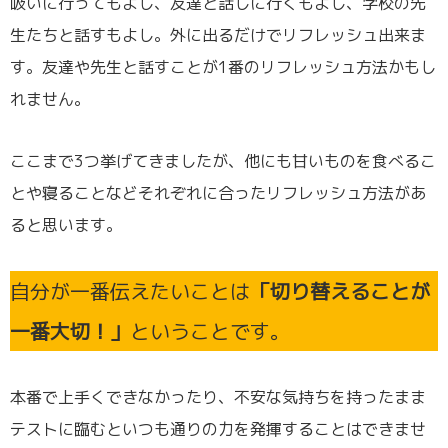
吸いに行ってもよし、友達と話しに行くもよし、学校の先
生たちと話すもよし。外に出るだけでリフレッシュ出来ま
す。友達や先生と話すことが1番のリフレッシュ方法かもし
れません。
ここまで3つ挙げてきましたが、他にも甘いものを食べるこ
とや寝ることなどそれぞれに合ったリフレッシュ方法があ
ると思います。
自分が一番伝えたいことは
「切り替えることが
一番大切！」
ということです。
本番で上手くできなかったり、不安な気持ちを持ったまま
テストに臨むといつも通りの力を発揮することはできませ