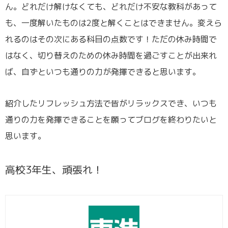
ん。どれだけ解けなくても、どれだけ不安な教科があって
も、一度解いたものは2度と解くことはできません。変えら
れるのはその次にある科目の点数です！ただの休み時間で
はなく、切り替えのための休み時間を過ごすことが出来れ
ば、自ずといつも通りの力が発揮できると思います。
紹介したリフレッシュ方法で皆がリラックスでき、いつも
通りの力を発揮できることを願ってブログを終わりたいと
思います。
高校3年生、頑張れ！