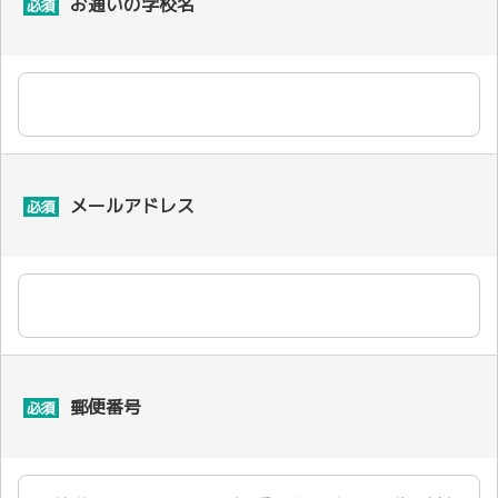
お通いの学校名
必須
メールアドレス
必須
郵便番号
必須