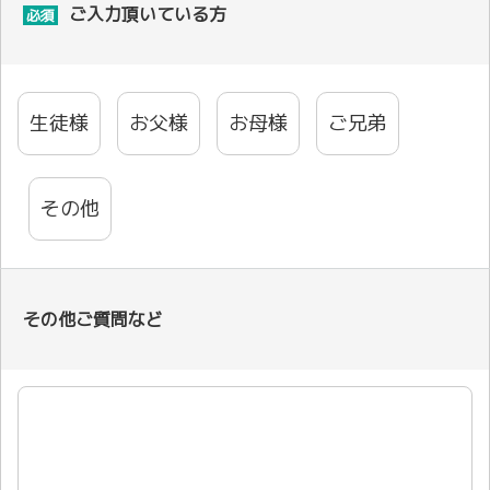
ご入力頂いている方
必須
生徒様
お父様
お母様
ご兄弟
その他
その他ご質問など