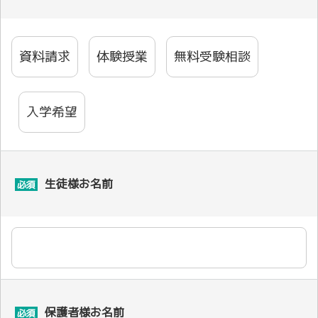
資料請求
体験授業
無料受験相談
入学希望
生徒様お名前
必須
保護者様お名前
必須