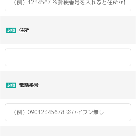
住所
必須
電話番号
必須